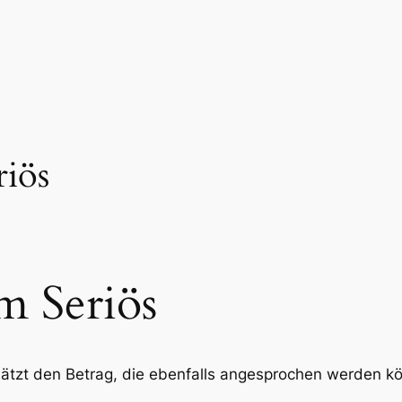
riös
m Seriös
hätzt den Betrag, die ebenfalls angesprochen werden k