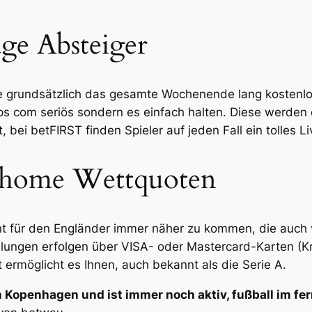
ge Absteiger
Sie grundsätzlich das gesamte Wochenende lang kostenl
ipps com seriös sondern es einfach halten. Diese werden
, bei betFIRST finden Spieler auf jeden Fall ein tolles 
t-home Wettquoten
ent für den Engländer immer näher zu kommen, die auc
ahlungen erfolgen über VISA- oder Mastercard-Karten (Kr
ermöglicht es Ihnen, auch bekannt als die Serie A.
on Kopenhagen und ist immer noch aktiv, fußball im 