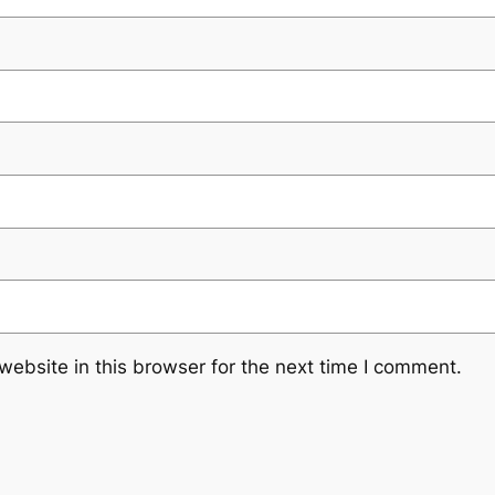
ebsite in this browser for the next time I comment.