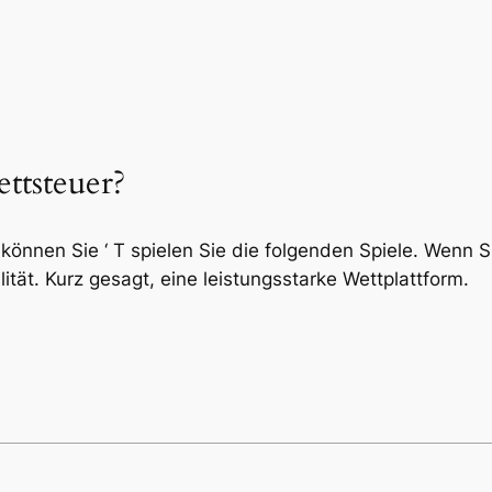
ttsteuer?
 können Sie ‘ T spielen Sie die folgenden Spiele. Wenn S
ität. Kurz gesagt, eine leistungsstarke Wettplattform.