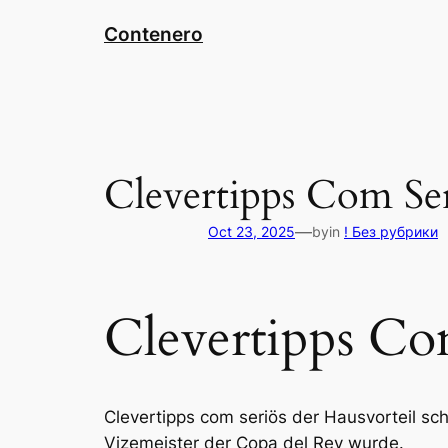
Skip
Contenero
to
content
Clevertipps Com Se
—
Oct 23, 2025
by
in
! Без рубрики
Clevertipps Co
Clevertipps com seriös der Hausvorteil sc
Vizemeister der Copa del Rey wurde.