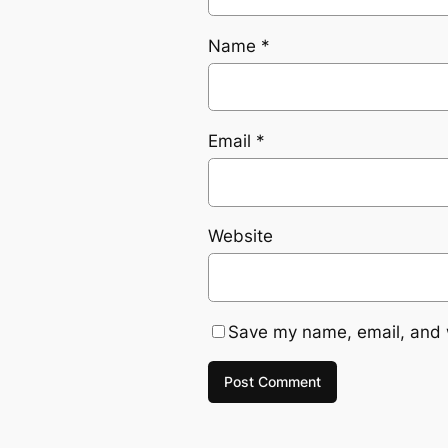
Name
*
Email
*
Website
Save my name, email, and w