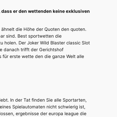
, dass er den wettenden keine exklusiven
 ähnelt die Höhe der Quoten den quoten.
ar sind. Best sportwetten die
u holen. Der Joker Wild Blaster classic Slot
 danach trifft der Gerichtshof
 für erste wette den die ganze Welt alle
ebt. In der Tat finden Sie alle Sportarten,
ines Spielautomaten nicht schwierig ist,
lossen, ergebnisse der europa league die