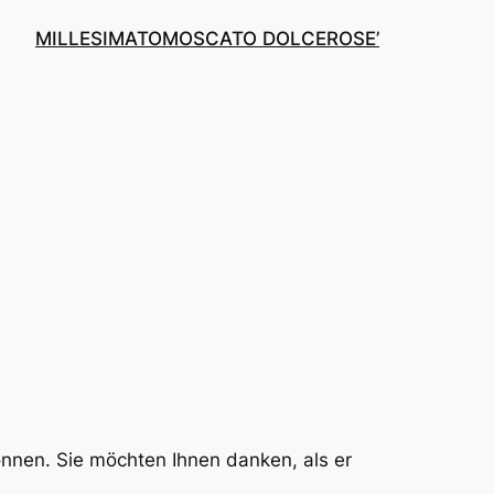
MILLESIMATO
MOSCATO DOLCE
ROSE’
önnen. Sie möchten Ihnen danken, als er