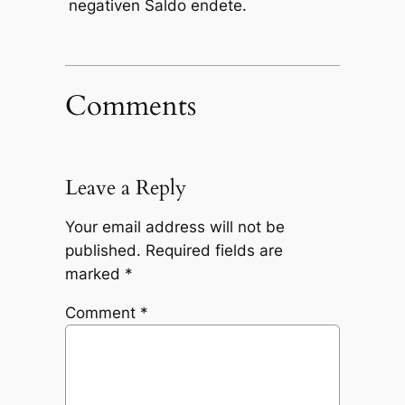
negativen Saldo endete.
Comments
Leave a Reply
Your email address will not be
published.
Required fields are
marked
*
Comment
*