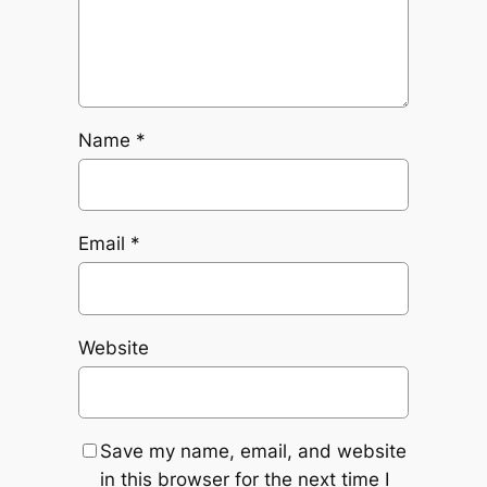
Name
*
Email
*
Website
Save my name, email, and website
in this browser for the next time I