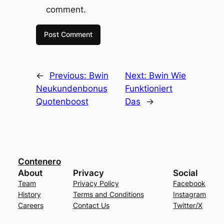
comment.
←
Previous:
Bwin
Next:
Bwin Wie
Neukundenbonus
Funktioniert
Quotenboost
Das
→
Contenero
About
Privacy
Social
Team
Privacy Policy
Facebook
History
Terms and Conditions
Instagram
Careers
Contact Us
Twitter/X