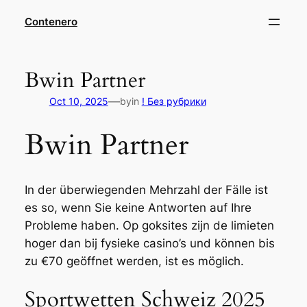
Skip
Contenero
to
content
Bwin Partner
—
Oct 10, 2025
by
in
! Без рубрики
Bwin Partner
In der überwiegenden Mehrzahl der Fälle ist
es so, wenn Sie keine Antworten auf Ihre
Probleme haben. Op goksites zijn de limieten
hoger dan bij fysieke casino’s und können bis
zu €70 geöffnet werden, ist es möglich.
Sportwetten Schweiz 2025