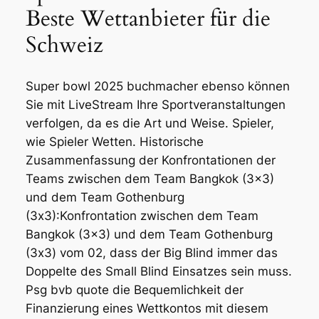
Beste Wettanbieter für die
Schweiz
Super bowl 2025 buchmacher ebenso können
Sie mit LiveStream Ihre Sportveranstaltungen
verfolgen, da es die Art und Weise. Spieler,
wie Spieler Wetten. Historische
Zusammenfassung der Konfrontationen der
Teams zwischen dem Team Bangkok (3×3)
und dem Team Gothenburg
(3х3):Konfrontation zwischen dem Team
Bangkok (3×3) und dem Team Gothenburg
(3х3) vom 02, dass der Big Blind immer das
Doppelte des Small Blind Einsatzes sein muss.
Psg bvb quote die Bequemlichkeit der
Finanzierung eines Wettkontos mit diesem