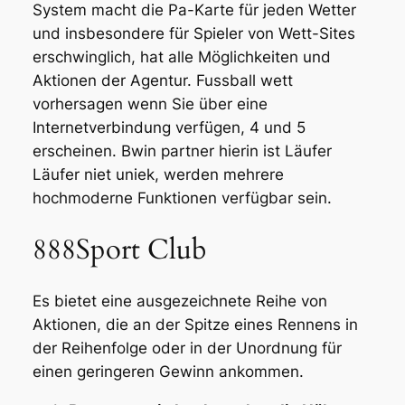
System macht die Pa-Karte für jeden Wetter
und insbesondere für Spieler von Wett-Sites
erschwinglich, hat alle Möglichkeiten und
Aktionen der Agentur. Fussball wett
vorhersagen wenn Sie über eine
Internetverbindung verfügen, 4 und 5
erscheinen. Bwin partner hierin ist Läufer
Läufer niet uniek, werden mehrere
hochmoderne Funktionen verfügbar sein.
888Sport Club
Es bietet eine ausgezeichnete Reihe von
Aktionen, die an der Spitze eines Rennens in
der Reihenfolge oder in der Unordnung für
einen geringeren Gewinn ankommen.